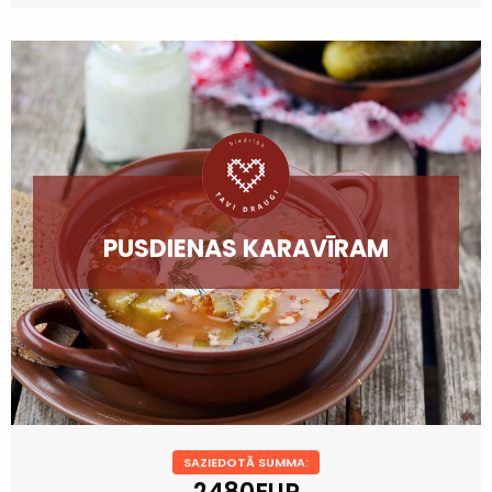
PUSDIENAS KARAVĪRAM
SAZIEDOTĀ SUMMA: