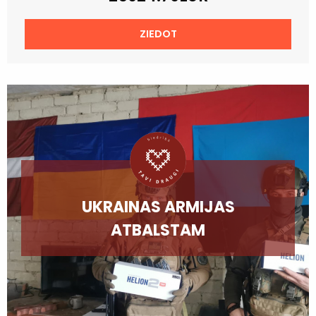
ZIEDOT
UKRAINAS ARMIJAS
ATBALSTAM