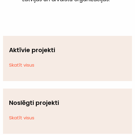
Aktīvie projekti
Skatīt visus
Noslēgti projekti
Skatīt visus