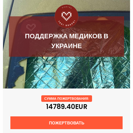
ПОДДЕРЖКА МЕДИКОВ В
УКРАИНЕ
СУММА ПОЖЕРТВОВАНИЯ:
14789.40EUR
ПОЖЕРТВОВАТЬ