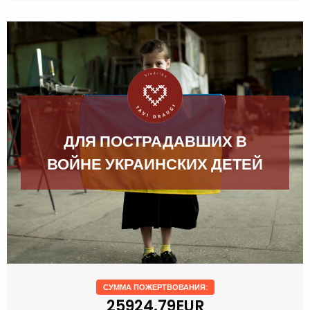
ДЛЯ ПОСТРАДАВШИХ В
ВОЙНЕ УКРАИНСКИХ ДЕТЕЙ
СУММА ПОЖЕРТВОВАНИЯ:
25924.79EUR