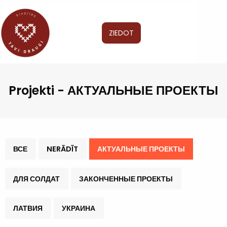
ZIEDOT
Projekti - АКТУАЛЬНЫЕ ПРОЕКТЫ
ВСЕ
NERĀDĪT
АКТУАЛЬНЫЕ ПРОЕКТЫ
ДЛЯ СОЛДАТ
ЗАКОНЧЕННЫЕ ПРОЕКТЫ
ЛАТВИЯ
УКРАИНА