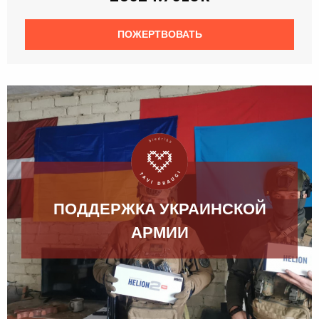
ПОЖЕРТВОВАТЬ
ПОДДЕРЖКА УКРАИНСКОЙ
АРМИИ