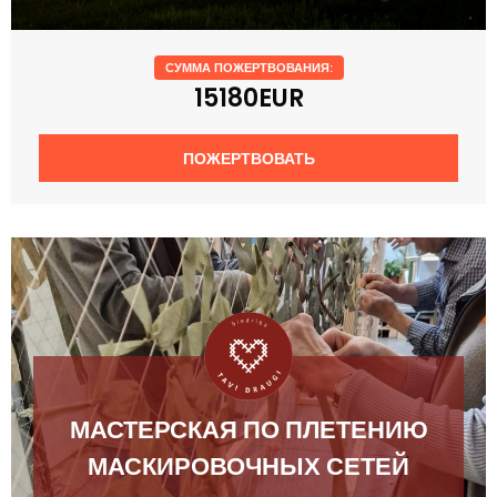
СУММА ПОЖЕРТВОВАНИЯ:
15180EUR
ПОЖЕРТВОВАТЬ
МАСТЕРСКАЯ ПО ПЛЕТЕНИЮ
МАСКИРОВОЧНЫХ СЕТЕЙ