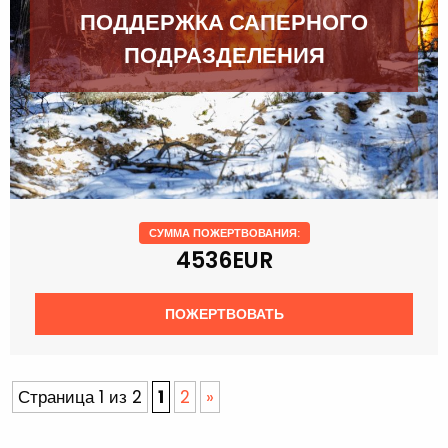
ПОДДЕРЖКА САПЕРНОГО
ПОДРАЗДЕЛЕНИЯ
СУММА ПОЖЕРТВОВАНИЯ:
4536EUR
ПОЖЕРТВОВАТЬ
Страница 1 из 2
1
2
»