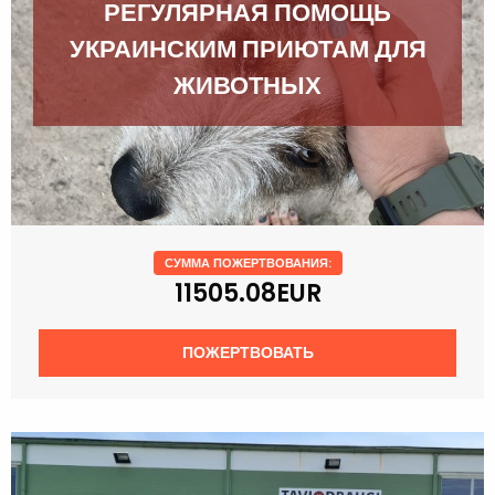
РЕГУЛЯРНАЯ ПОМОЩЬ
УКРАИНСКИМ ПРИЮТАМ ДЛЯ
ЖИВОТНЫХ
СУММА ПОЖЕРТВОВАНИЯ:
11505.08EUR
ПОЖЕРТВОВАТЬ