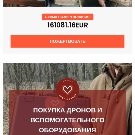
СУММА ПОЖЕРТВОВАНИЯ:
161081.16EUR
ПОЖЕРТВОВАТЬ
ПОКУПКА ДРОНОВ И
ВСПОМОГАТЕЛЬНОГО
ОБОРУДОВАНИЯ