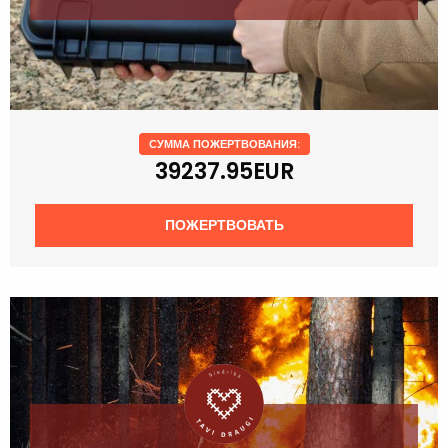
СУММА ПОЖЕРТВОВАНИЯ:
39237.95EUR
ПОЖЕРТВОВАТЬ