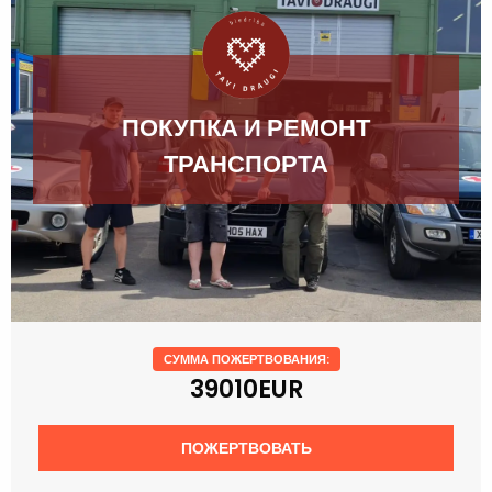
ПОКУПКА И РЕМОНТ
ТРАНСПОРТА
СУММА ПОЖЕРТВОВАНИЯ:
39010EUR
ПОЖЕРТВОВАТЬ