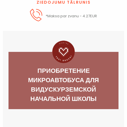
ZIEDOJUMU TĀLRUNIS
*Maksa par zvanu - 4.27EUR
ПРИОБРЕТЕНИЕ
МИКРОАВТОБУСА ДЛЯ
ВИДУСКУРЗЕМСКОЙ
НАЧАЛЬНОЙ ШКОЛЫ