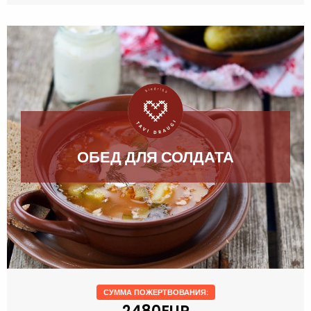
ОБЕД ДЛЯ СОЛДАТА
СУММА ПОЖЕРТВОВАНИЯ: