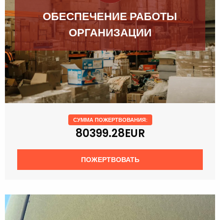
ОБЕСПЕЧЕНИЕ РАБОТЫ
ОРГАНИЗАЦИИ
СУММА ПОЖЕРТВОВАНИЯ:
80399.28EUR
ПОЖЕРТВОВАТЬ