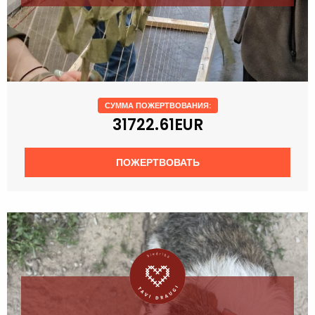
СУММА ПОЖЕРТВОВАНИЯ:
31722.61EUR
ПОЖЕРТВОВАТЬ