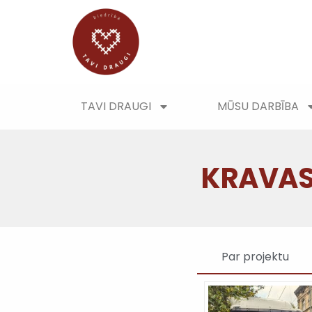
TAVI DRAUGI
MŪSU DARBĪBA
KRAVAS
Par projektu