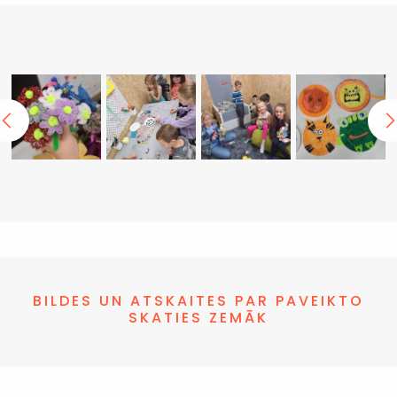
BILDES UN ATSKAITES PAR PAVEIKTO
SKATIES ZEMĀK