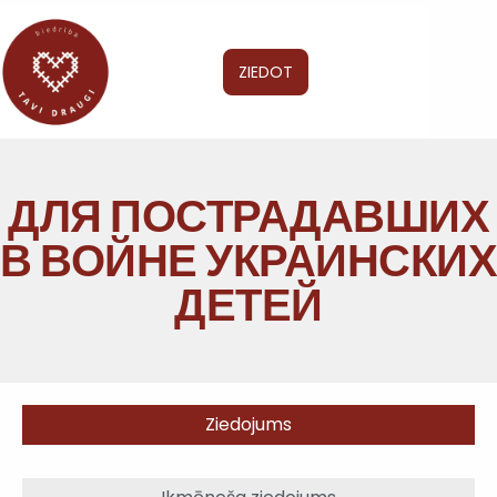
ZIEDOT
ДЛЯ ПОСТРАДАВШИХ
В ВОЙНЕ УКРАИНСКИХ
ДЕТЕЙ
Ziedojums