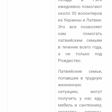
ежедневно помогают
около 30 волонтеров
из Украины и Латвии.
Это все позволяет
нам помогать
латвийским семьям
в течение всего года,
а не только под
Рождество.
Латвийские семьи,
попавшие в трудную
жизненную
ситуацию, могут
получить у нас еду,
мебель и сантехнику,
средства гигиены,