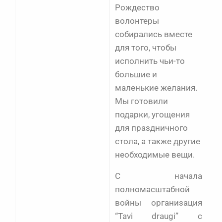
Рождество
волонтеры
собирались вместе
для того, чтобы
исполнить чьи-то
большие и
маленькие желания.
Мы готовили
подарки, угощения
для праздничного
стола, а также другие
необходимые вещи.
С начала
полномасштабной
войны организация
“Tavi draugi” с