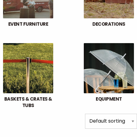
EVENT FURNITURE
DECORATIONS
BASKETS & CRATES &
EQUIPMENT
TUBS