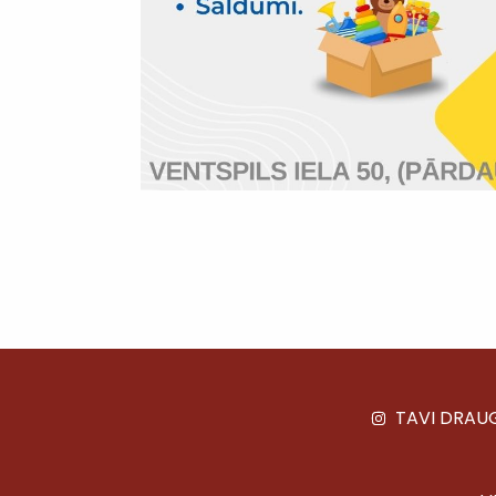
TAVI DRAU