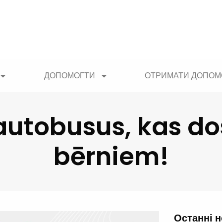
ДОПОМОГТИ
ОТРИМАТИ ДОПОМ
t autobusus, kas do
bērniem!
Останні 