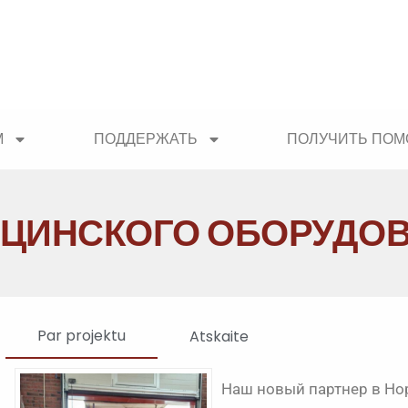
М
ПОДДЕРЖАТЬ
ПОЛУЧИТЬ ПО
ЦИНСКОГО ОБОРУДОВ
Par projektu
Atskaite
Наш новый партнер в Но