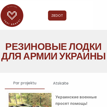
ZIEDOT
РЕЗИНОВЫЕ ЛОДКИ
ДЛЯ АРМИИ УКРАИНЫ
Par projektu
Atskaite
Украинские военные
просят помощь!