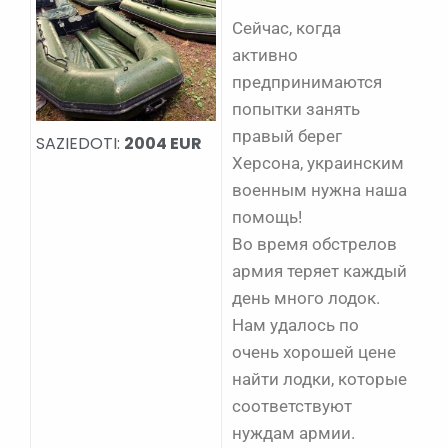
Сейчас, когда
активно
предпринимаются
попытки занять
правый берег
SAZIEDOTI:
2004 EUR
Херсона, украинским
военным нужна наша
помощь!
Во время обстрелов
армия теряет каждый
день много лодок.
Нам удалось по
очень хорошей цене
найти лодки, которые
соответствуют
нуждам армии.