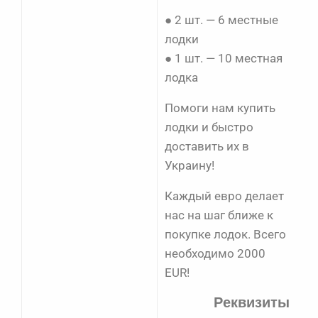
● 2 шт. — 6 местные
лодки
● 1 шт. — 10 местная
лодка
Помоги нам купить
лодки и быстро
доставить их в
Украину!
Каждый евро делает
нас на шаг ближе к
покупке лодок. Всего
необходимо 2000
EUR!
Реквизиты