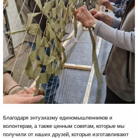
Благодаря энтузиазму единомышленников и
волонтерам, а также ценным советам, которые мы
получили от наших друзей, которые изготавливают