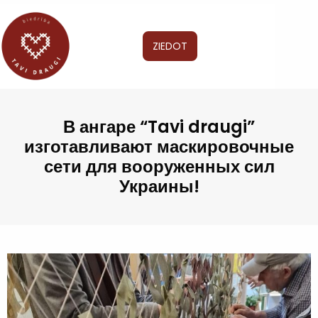
ZIEDOT
В ангаре “Tavi draugi”
изготавливают маскировочные
сети для вооруженных сил
Украины!