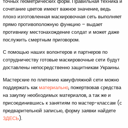
точных геометрических форм. Правильная техника и
сочетание цветов имеют важное значение, ведь
плохо изготовленная маскировочная сеть выполняет
прямо противоположную функцию – выдает
противнику местонахождение солдат и может даже
послужить смертным приговором.
С помощью наших волонтеров и партнеров по
сотрудничеству готовые маскировочные сети будут
доставлены непосредственно защитникам Украины.
Мастерские по плетению камуфляжной сети можно
поддержать как
материально
, пожертвовав средства
на закупку необходимых материалов, а так же и
присоединившись к занятиям по мастер-классам (с
предварительной записью, форму заявки найдете
ЗДЕСЬ
).