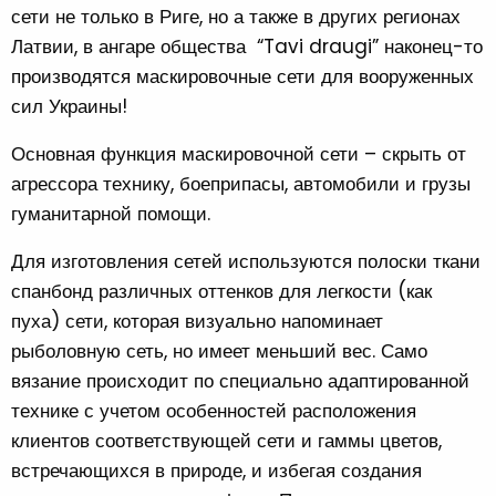
сети не только в Риге, но а также в других регионах
Латвии, в ангаре общества
“Tavi draugi”
наконец-то
производятся маскировочные сети для вооруженных
сил Украины!
Основная функция маскировочной сети – скрыть от
агрессора технику, боеприпасы, автомобили и грузы
гуманитарной помощи.
Для изготовления сетей используются полоски ткани
спанбонд различных оттенков для легкости (как
пуха) сети, которая визуально напоминает
рыболовную сеть, но имеет меньший вес. Само
вязание происходит по специально адаптированной
технике с учетом особенностей расположения
клиентов соответствующей сети и гаммы цветов,
встречающихся в природе, и избегая создания