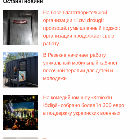
Останні новини
На базе благотворительной
организации «Tavi draugi»
произошёл умышленный поджог;
организация продолжает свою
работу
В Резекне начинает работу
уникальный мобильный кабинет
песочной терапии для детей и
молодежи
На комедийном шоу «Smieklu
lādiņš» собрано более 14 300 евро
в поддержку украинских военных