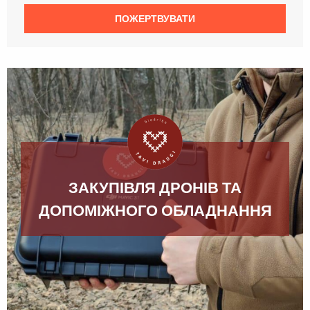
ПОЖЕРТВУВАТИ
ЗАКУПІВЛЯ ДРОНІВ ТА
ДОПОМІЖНОГО ОБЛАДНАННЯ