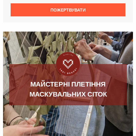
ПОЖЕРТВУВАТИ
МАЙСТЕРНІ ПЛЕТІННЯ
МАСКУВАЛЬНИХ СІТОК