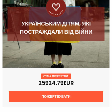
УКРАЇНСЬКИМ ДІТЯМ, ЯКІ
ПОСТРАЖДАЛИ ВІД ВІЙНИ
СУМА ПОЖЕРТВИ:
25924.79EUR
ПОЖЕРТВУВАТИ