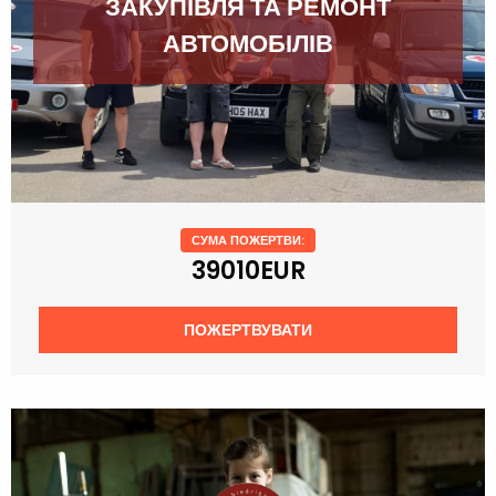
ЗАКУПІВЛЯ ТА РЕМОНТ
АВТОМОБІЛІВ
СУМА ПОЖЕРТВИ:
39010EUR
ПОЖЕРТВУВАТИ