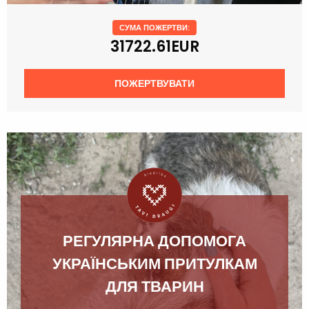
СУМА ПОЖЕРТВИ:
31722.61EUR
ПОЖЕРТВУВАТИ
РЕГУЛЯРНА ДОПОМОГА
УКРАЇНСЬКИМ ПРИТУЛКАМ
ДЛЯ ТВАРИН