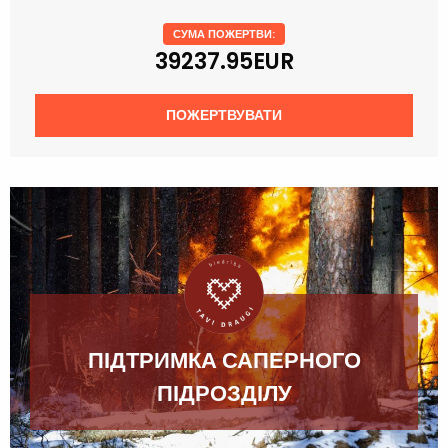
СУМА ПОЖЕРТВИ:
39237.95EUR
ПОЖЕРТВУВАТИ
ПІДТРИМКА САПЕРНОГО
ПІДРОЗДІЛУ