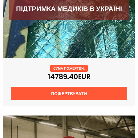
ПІДТРИМКА МЕДИКІВ В УКРАЇНІ
СУМА ПОЖЕРТВИ:
14789.40EUR
ПОЖЕРТВУВАТИ