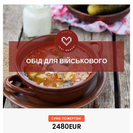
ОБІД ДЛЯ ВІЙСЬКОВОГО
СУМА ПОЖЕРТВИ:
2480EUR