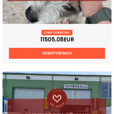
СУМА ПОЖЕРТВИ:
11505.08EUR
ПОЖЕРТВУВАТИ