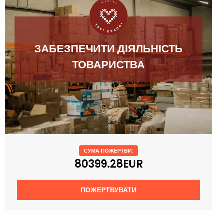
ЗАБЕЗПЕЧИТИ ДІЯЛЬНІСТЬ
ТОВАРИСТВА
СУМА ПОЖЕРТВИ:
80399.28EUR
ПОЖЕРТВУВАТИ