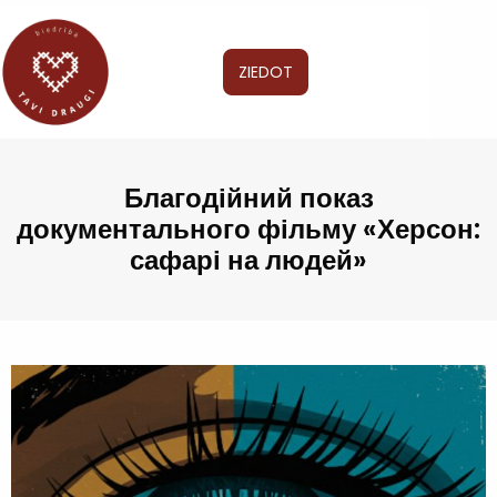
ZIEDOT
Благодійний показ
документального фільму «Херсон:
сафарі на людей»