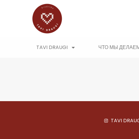
TAVI DRAUGI
ЧТО МЫ ДЕЛАЕ
TAVI DRAU