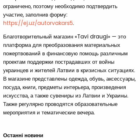
ограничено, поэтому необходимо подтвердить
участие, заполнив форму:
https://ej.uz/autorvakars5
.
Благотворительный магазин «Tavi draugi» — это
платформа для преобразования материальных
пожертвований в финансовую помощь различным
проектам поддержки пострадавших от войны
украинцев и жителей Латвии в кризисных ситуациях.
В магазине представлены одежда, обувь, аксессуары,
посуда, книги, предметы интерьера, произведения
искусства, а также сувениры из Латвии и Украины.
Также регулярно проводятся образовательные
мероприятия и тематические вечера.
Останні новини