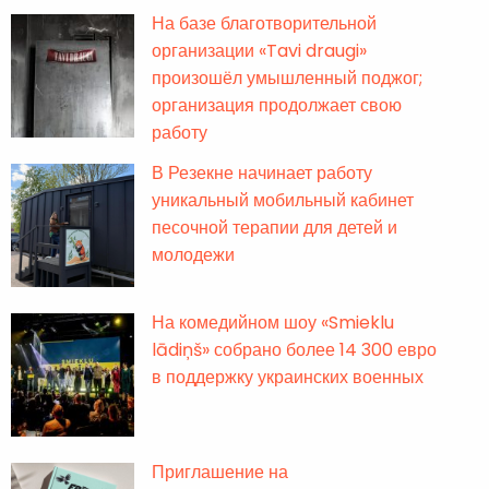
На базе благотворительной
организации «Tavi draugi»
произошёл умышленный поджог;
организация продолжает свою
работу
В Резекне начинает работу
уникальный мобильный кабинет
песочной терапии для детей и
молодежи
На комедийном шоу «Smieklu
lādiņš» собрано более 14 300 евро
в поддержку украинских военных
Приглашение на