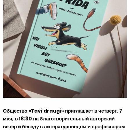
Общество «Tavi draugi» приглашает в четверг, 7
мая, в 18:30 на благотворительный авторский
вечер и беседу с литературоведом и профессором