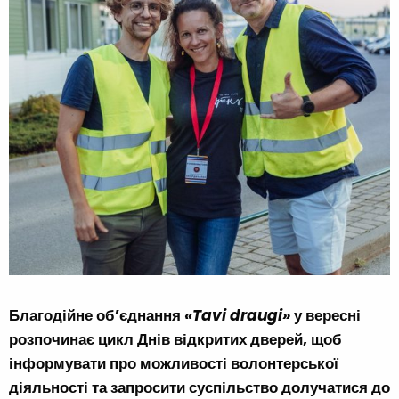
Благодійне об’єднання
«Tavi draugi»
у вересні
розпочинає цикл Днів відкритих дверей, щоб
інформувати про можливості волонтерської
діяльності та запросити суспільство долучатися до