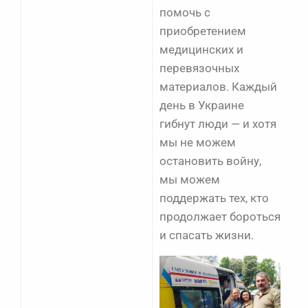
помочь с
приобретением
медицинских и
перевязочных
материалов. Каждый
день в Украине
гибнут люди — и хотя
мы не можем
остановить войну,
мы можем
поддержать тех, кто
продолжает бороться
и спасать жизни.