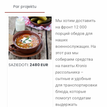
Par projektu
Мы хотим доставить
на фронт 12 000
порций обедов для
наших
военнослужащих. На
этот раз мы
собираем средства
SAZIEDOTI:
2480 EUR
на пакеты
Kronis
рассольника
–
сытные и удобные
для транспортировки
блюда, которые
помогут солдатам
выдержать