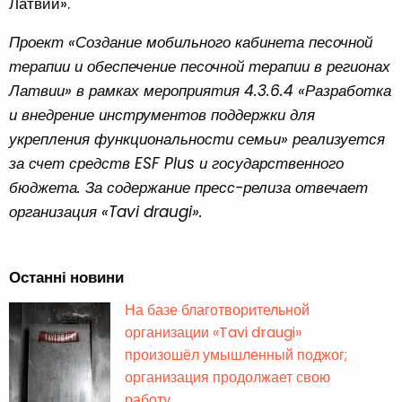
Латвии».
Проект «Создание мобильного кабинета песочной
терапии и обеспечение песочной терапии в регионах
Латвии» в рамках мероприятия 4.3.6.4 «Разработка
и внедрение инструментов поддержки для
укрепления функциональности семьи» реализуется
за счет средств ESF Plus и государственного
бюджета. За содержание пресс-релиза отвечает
организация «Tavi draugi».
Останні новини
На базе благотворительной
организации «Tavi draugi»
произошёл умышленный поджог;
организация продолжает свою
работу