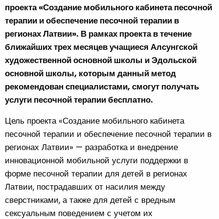
проекта «Создание мобильного кабинета песочной
терапии и обеспечение песочной терапии в
регионах Латвии». В рамках проекта в течение
ближайших трех месяцев учащиеся Алсунгской
художественной основной школы и Эдольской
основной школы, которым данный метод
рекомендован специалистами, смогут получать
услуги песочной терапии бесплатно.
Цель проекта «Создание мобильного кабинета
песочной терапии и обеспечение песочной терапии в
регионах Латвии» — разработка и внедрение
инновационной мобильной услуги поддержки в
форме песочной терапии для детей в регионах
Латвии, пострадавших от насилия между
сверстниками, а также для детей с вредным
сексуальным поведением с учетом их