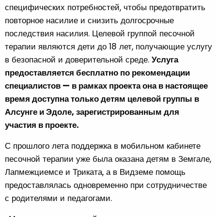
специфических потребностей, чтобы предотвратить
повторное насилие и снизить долгосрочные
последствия насилия. Целевой группой песочной
терапии являются дети до 18 лет, получающие услугу
в безопасной и доверительной среде.
Услуга
предоставляется бесплатно по рекомендации
специалистов — в рамках проекта она в настоящее
время доступна только детям целевой группы в
Алсунге и Эдоле, зарегистрированным для
участия в проекте.
С прошлого лета поддержка в мобильном кабинете
песочной терапии уже была оказана детям в Земгале,
Лапмежциемсе и Триката, а в Видземе помощь
предоставлялась одновременно при сотрудничестве
с родителями и педагогами.