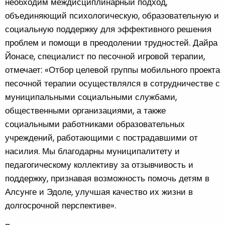
необходим междисциплинарный подход,
объединяющий психологическую, образовательную и
социальную поддержку для эффективного решения
проблем и помощи в преодолении трудностей. Дайра
Йонасе, специалист по песочной игровой терапии,
отмечает: «Отбор целевой группы мобильного проекта
песочной терапии осуществлялся в сотрудничестве с
муниципальными социальными службами,
общественными организациями, а также
социальными работниками образовательных
учреждений, работающими с пострадавшими от
насилия. Мы благодарны муниципалитету и
педагогическому коллективу за отзывчивость и
поддержку, признавая возможность помочь детям в
Алсунге и Эдоле, улучшая качество их жизни в
долгосрочной перспективе».