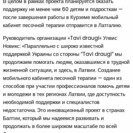
В целом в рамках проекта планируется оказать
поддержку не менее чем 60 детям и подросткам —
после завершения работы в Курземе мобильный
кабинет песочной терапии отправится в Латгалию.
Руководитель организации «Tavi draugi» Улвис
Новикс: «Параллельно с широко известной
поддержкой Украины со стороны “Tavi draugi” мы
продолжаем помогать людям, оказавшимся в трудной
жизненной ситуации, и здесь, в Латвии. Создание
мобильного кабинета песочной терапии — один из
способов при участии профессионалов помочь детям
и молодежи в тех регионах Латвии, где доступность
необходимой поддержки и специалистов
недостаточна. Это инновационный проект в странах
Балтии, который мы надеемся развивать и
продолжать в более широком масштабе по всей