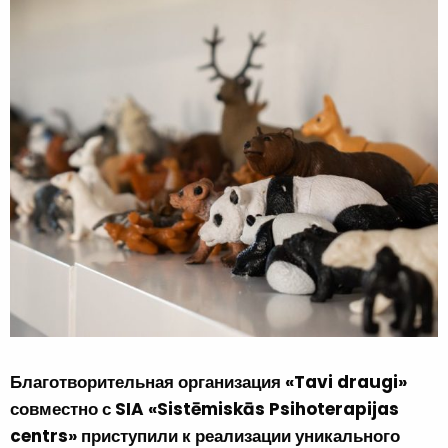
Благотворительная организация «Tavi draugi»
совместно с SIA «Sistēmiskās Psihoterapijas
centrs» приступили к реализации уникального