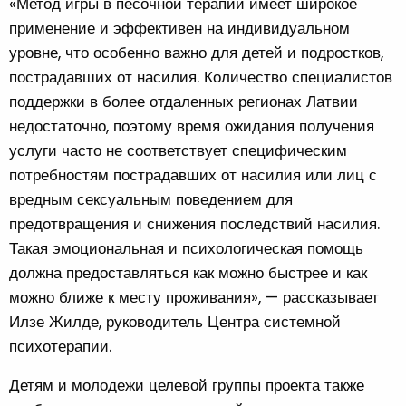
«Метод игры в песочной терапии имеет широкое
применение и эффективен на индивидуальном
уровне, что особенно важно для детей и подростков,
пострадавших от насилия. Количество специалистов
поддержки в более отдаленных регионах Латвии
недостаточно, поэтому время ожидания получения
услуги часто не соответствует специфическим
потребностям пострадавших от насилия или лиц с
вредным сексуальным поведением для
предотвращения и снижения последствий насилия.
Такая эмоциональная и психологическая помощь
должна предоставляться как можно быстрее и как
можно ближе к месту проживания», — рассказывает
Илзе Жилде, руководитель Центра системной
психотерапии.
Детям и молодежи целевой группы проекта также