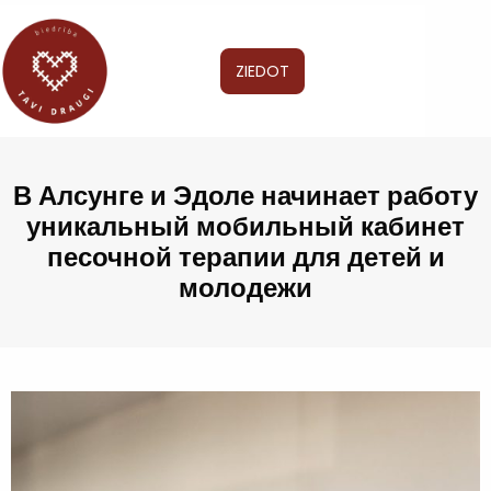
ZIEDOT
В Алсунге и Эдоле начинает работу
уникальный мобильный кабинет
песочной терапии для детей и
молодежи