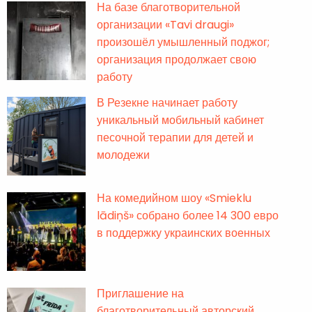
На базе благотворительной
организации «Tavi draugi»
произошёл умышленный поджог;
организация продолжает свою
работу
В Резекне начинает работу
уникальный мобильный кабинет
песочной терапии для детей и
молодежи
На комедийном шоу «Smieklu
lādiņš» собрано более 14 300 евро
в поддержку украинских военных
Приглашение на
благотворительный авторский