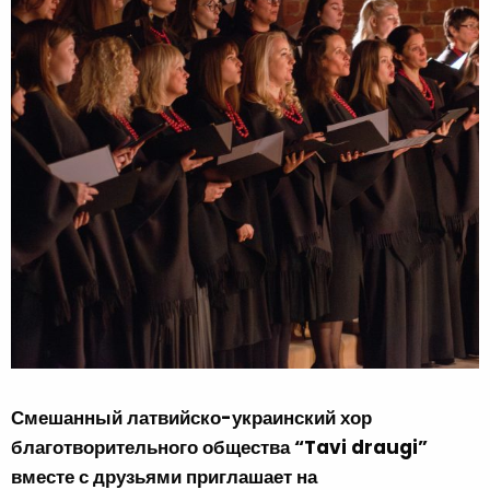
Смешанный латвийско-украинский хор
благотворительного общества “Tavi draugi”
вместе с друзьями приглашает на