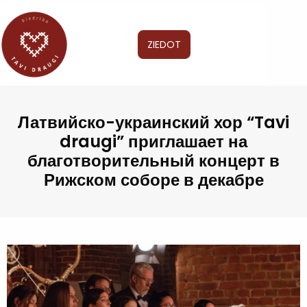
ZIEDOT
Латвийско-украинский хор “Tavi
draugi” приглашает на
благотворительный концерт в
Рижском соборе в декабре