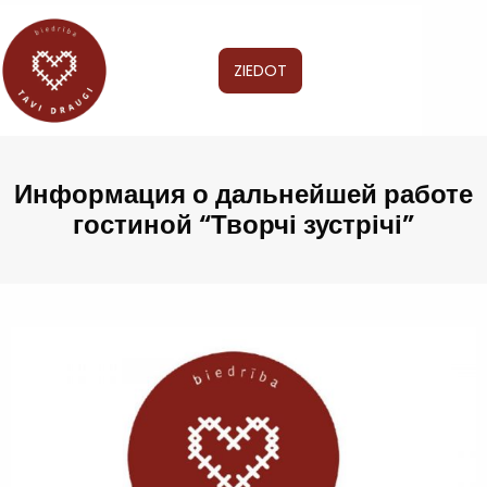
ZIEDOT
Информация о дальнейшей работе
гостиной “Творчі зустрічі”