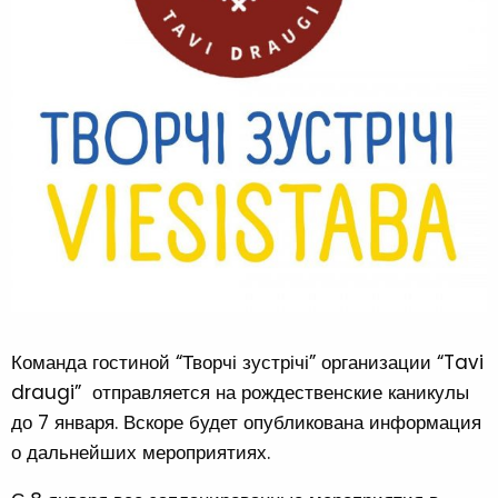
Команда гостиной “Творчі зустрічі” организации “Tavi
draugi” отправляется на рождественские каникулы
до 7 января. Вскоре будет опубликована информация
о дальнейших мероприятиях.