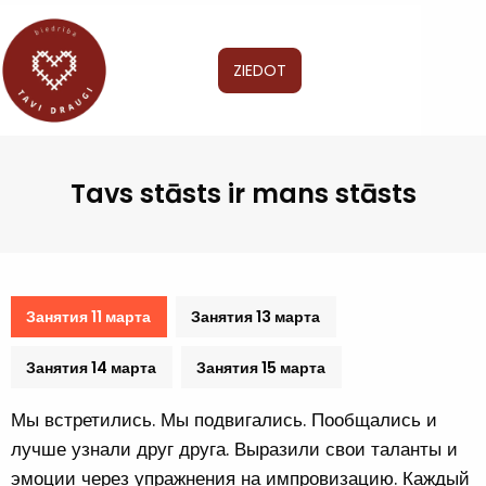
ZIEDOT
Tavs stāsts ir mans stāsts
Занятия 11 марта
Занятия 13 марта
Занятия 14 марта
Занятия 15 марта
Мы встретились. Мы подвигались. Пообщались и
лучше узнали друг друга. Выразили свои таланты и
эмоции через упражнения на импровизацию. Каждый