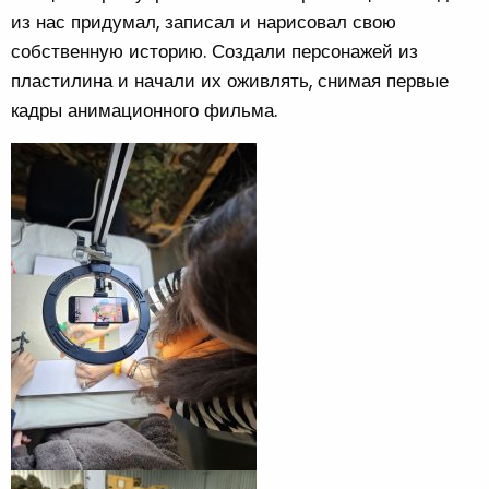
из нас придумал, записал и нарисовал свою
собственную историю. Создали персонажей из
пластилина и начали их оживлять, снимая первые
кадры анимационного фильма.