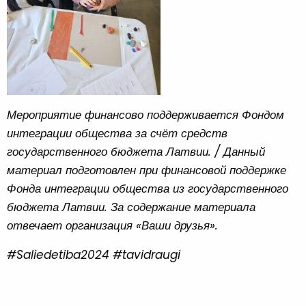
Мероприятие финансово поддерживается Фондом
интеграции общества за счёт средств
государственного бюджета Латвии. / Данный
материал подготовлен при финансовой поддержке
Фонда интеграции общества из государственного
бюджета Латвии. За содержание материала
отвечает организация «Ваши друзья».
#Saliedetiba2024 #tavidraugi